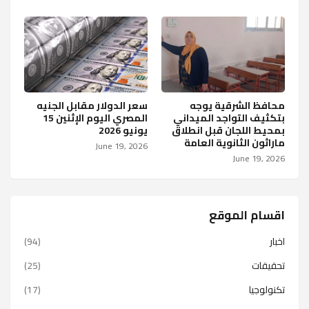
محافظ الشرقية يوجه
سعر الدولار مقابل الجنيه
بتكثيف التواجد الميداني
المصري اليوم الإثنين 15
بمحيط اللجان قبل انطلاق
يونيو 2026
ماراثون الثانوية العامة
June 19, 2026
June 19, 2026
اقسام الموقع
اخبار
(94)
تحقيقات
(25)
تكنولوجيا
(17)