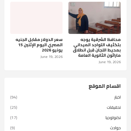
محافظ الشرقية يوجه
سعر الدولار مقابل الجنيه
بتكثيف التواجد الميداني
المصري اليوم الإثنين 15
بمحيط اللجان قبل انطلاق
يونيو 2026
ماراثون الثانوية العامة
June 19, 2026
June 19, 2026
اقسام الموقع
اخبار
(94)
تحقيقات
(25)
تكنولوجيا
(17)
حوادث
(9)