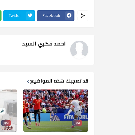
Twitter
Facebook
احمد فكري السيد
قد تعجبك هذه المواضيع
اخبار
اخبار