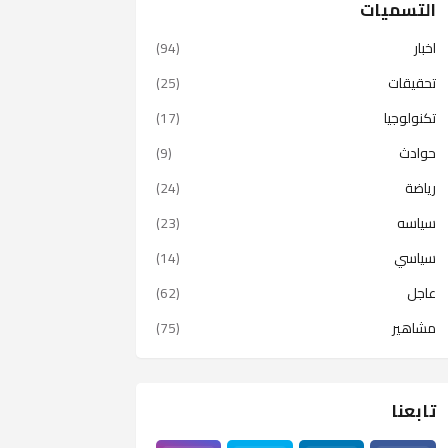
التسميات
اخبار
(94)
تحقيقات
(25)
تكنولوجيا
(17)
حوادث
(9)
رياضة
(24)
سياسه
(23)
سياسي
(14)
عاجل
(62)
مشاهير
(75)
تابعنا