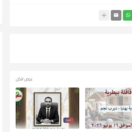
عرض الكل
اخبار