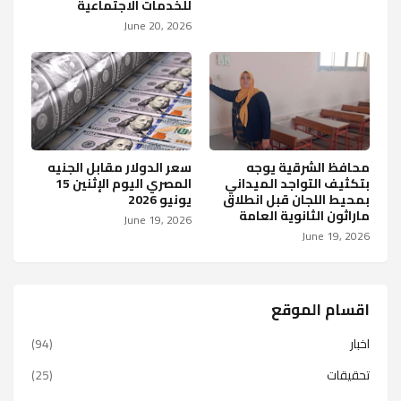
للخدمات الاجتماعية
June 20, 2026
محافظ الشرقية يوجه
سعر الدولار مقابل الجنيه
بتكثيف التواجد الميداني
المصري اليوم الإثنين 15
بمحيط اللجان قبل انطلاق
يونيو 2026
ماراثون الثانوية العامة
June 19, 2026
June 19, 2026
اقسام الموقع
اخبار
(94)
تحقيقات
(25)