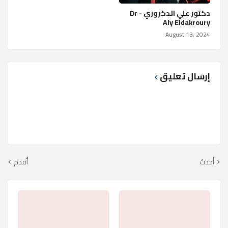
دكتور علي الدكروري - Dr
Aly Eldakroury
August 13, 2024
إرسال تعليق
أحدث
أقدم