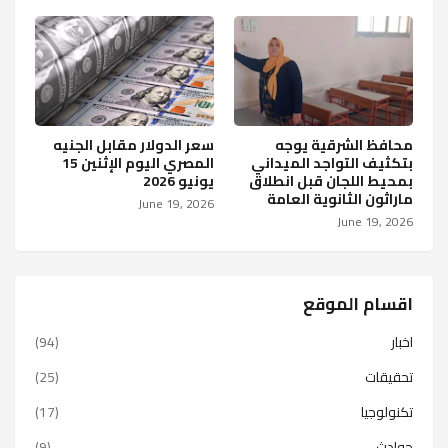
محافظ الشرقية يوجه
سعر الدولار مقابل الجنيه
بتكثيف التواجد الميداني
المصري اليوم الإثنين 15
بمحيط اللجان قبل انطلاق
يونيو 2026
ماراثون الثانوية العامة
June 19, 2026
June 19, 2026
اقسام الموقع
اخبار
(94)
تحقيقات
(25)
تكنولوجيا
(17)
حوادث
(9)